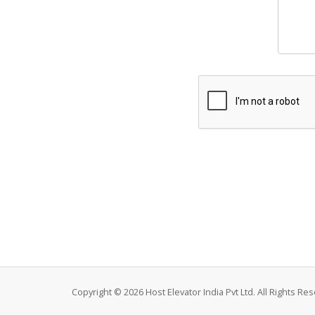
Copyright © 2026 Host Elevator India Pvt Ltd. All Rights Re