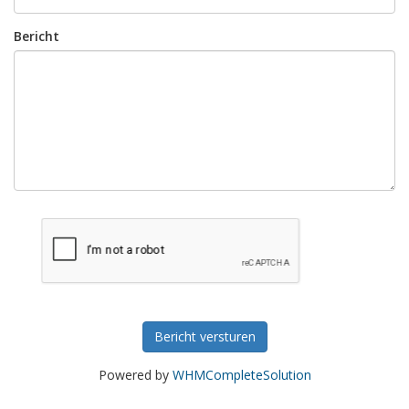
Bericht
Bericht versturen
Powered by
WHMCompleteSolution