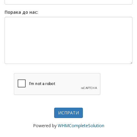
Порака до нас:
ИСПРАТИ
Powered by
WHMCompleteSolution