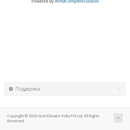
Powered by
WHMCompleteSolution
Поддержка
Copyright © 2026 Host Elevator India Pvt Ltd. All Rights
Reserved.