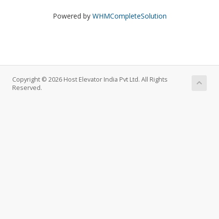
Powered by
WHMCompleteSolution
Copyright © 2026 Host Elevator India Pvt Ltd. All Rights
Reserved.